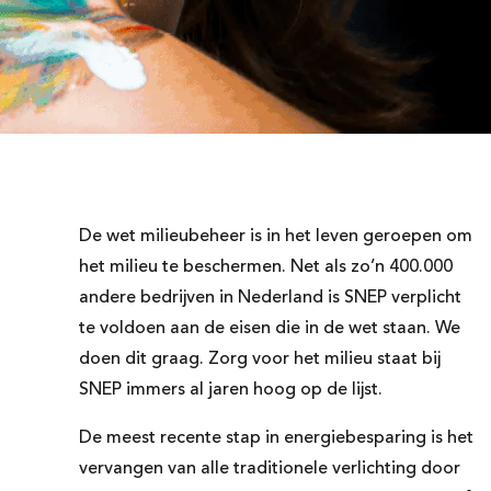
De wet milieubeheer is in het leven geroepen om
het milieu te beschermen. Net als zo’n 400.000
andere bedrijven in Nederland is SNEP verplicht
te voldoen aan de eisen die in de wet staan. We
doen dit graag. Zorg voor het milieu staat bij
SNEP immers al jaren hoog op de lijst.
De meest recente stap in energiebesparing is het
vervangen van alle traditionele verlichting door