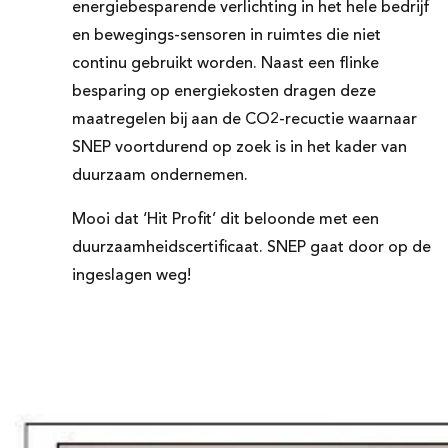
energiebesparende verlichting in het hele bedrijf
en bewegings-sensoren in ruimtes die niet
continu gebruikt worden. Naast een flinke
besparing op energiekosten dragen deze
maatregelen bij aan de CO2-recuctie waarnaar
SNEP voortdurend op zoek is in het kader van
duurzaam ondernemen.
Mooi dat ‘Hit Profit’ dit beloonde met een
duurzaamheidscertificaat. SNEP gaat door op de
ingeslagen weg!