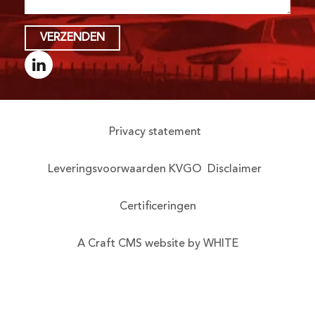
VERZENDEN
Privacy statement
Leveringsvoorwaarden KVGO
Disclaimer
Certificeringen
A Craft CMS website by WHITE