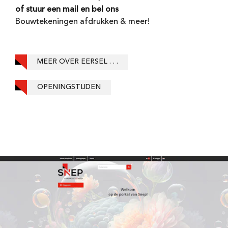
of stuur een mail en bel ons
Bouwtekeningen afdrukken & meer!
MEER OVER EERSEL . . .
OPENINGSTIJDEN