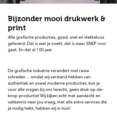
Bijzonder mooi drukwerk &
print
Alle grafische producties, goed, snel en vlekkeloos
geleverd. Dat is wat je zoekt, dat is waar SNEP voor
gaat. En dat al 100 jaar.
De grafische industrie verandert met rasse
schreden… omdat wij verstand hebben van
authentiek en zowel moderne producties, kun je
voor alle vragen bij ons terecht, geen druk-op-de-
knop-productie! Wij kijken echt met aandacht en
vakkennis naar jou vraag, met alle extra services die
je nodig hebt, hebben wij in huis!