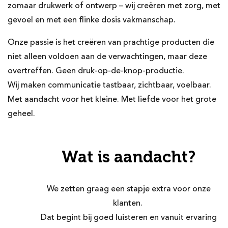
zomaar drukwerk of ontwerp – wij creëren met zorg, met
gevoel en met een flinke dosis vakmanschap.
Onze passie is het creëren van prachtige producten die
niet alleen voldoen aan de verwachtingen, maar deze
overtreffen. Geen druk-op-de-knop-productie.
Wij maken communicatie tastbaar, zichtbaar, voelbaar.
Met aandacht voor het kleine. Met liefde voor het grote
geheel.
Wat is aandacht?
We zetten graag een stapje extra voor onze
klanten.
Dat begint bij goed luisteren en vanuit ervaring