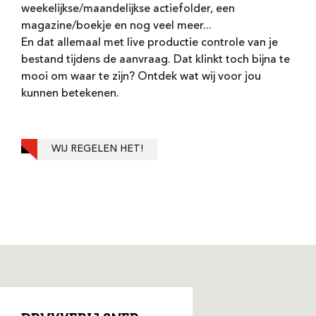
weekelijkse/maandelijkse actiefolder, een
magazine/boekje en nog veel meer...
En dat allemaal met live productie controle van je
bestand tijdens de aanvraag. Dat klinkt toch bijna te
mooi om waar te zijn? Ontdek wat wij voor jou
kunnen betekenen.
WIJ REGELEN HET!