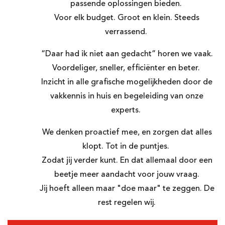
passende oplossingen bieden.
Voor elk budget. Groot en klein. Steeds
verrassend.
“Daar had ik niet aan gedacht” horen we vaak.
Voordeliger, sneller, efficiënter en beter.
Inzicht in alle grafische mogelijkheden door de
vakkennis in huis en begeleiding van onze
experts.
We denken proactief mee, en zorgen dat alles
klopt. Tot in de puntjes.
Zodat jij verder kunt. En dat allemaal door een
beetje meer aandacht voor jouw vraag.
Jij hoeft alleen maar "doe maar" te zeggen. De
rest regelen wij.