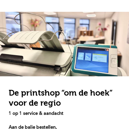
De printshop “om de hoek”
voor de regio
1 op 1 service & aandacht
Aan de balie bestellen,