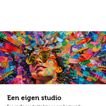
Een eigen studio