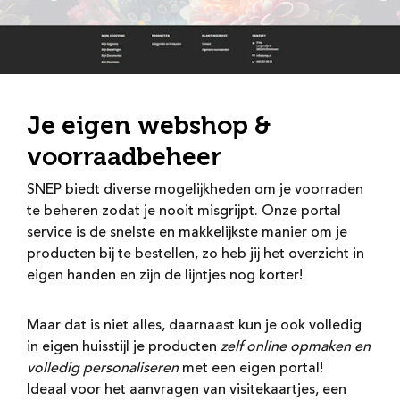
Je eigen webshop &
voorraadbeheer
SNEP biedt diverse mogelijkheden om je voorraden
te beheren zodat je nooit misgrijpt. Onze portal
service is de snelste en makkelijkste manier om je
producten bij te bestellen, zo heb jij het overzicht in
eigen handen en zijn de lijntjes nog korter!
Maar dat is niet alles, daarnaast kun je ook volledig
in eigen huisstijl je producten
zelf online opmaken en
volledig personaliseren
met een eigen portal!
Ideaal voor het aanvragen van visitekaartjes, een