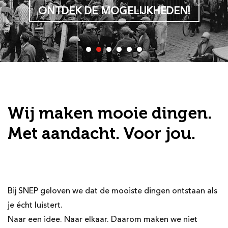
ONTDEK DE MOGELIJKHEDEN!
Wij maken mooie dingen.
Met aandacht. Voor jou.
Bij SNEP geloven we dat de mooiste dingen ontstaan als
je écht luistert.
Naar een idee. Naar elkaar. Daarom maken we niet