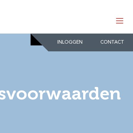
INLOGGEN
CONTACT
gsvoorwaarden