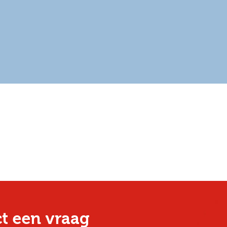
ect een vraag