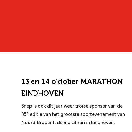
13 en 14 oktober MARATHON
EINDHOVEN
Snep is ook dit jaar weer trotse sponsor van de
e
35
editie van het grootste sportevenement van
Noord-Brabant, de marathon in Eindhoven.